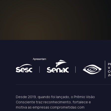
Desde 2019, quando foi lançado, o Prêmio Visão
Consciente traz reconhecimento, fortalece e
motiva as empresas comprometidas com