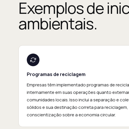
Exemplos de
ini
ambientais.
Programas de reciclagem
Empresas têm implementado programas de recicl
internamente em suas operações quanto externa
comunidades locais. Isso inclui a separação e cole
sólidos e sua destinação correta para reciclage
conscientização sobre a economia circular.