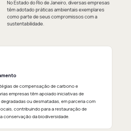
No Estado do Rio de Janeiro, diversas empresas
têm adotado práticas ambientais exemplares
como parte de seus compromissos com a
sustentabilidade.
tamento
atégias de compensação de carbono e
rias empresas têm apoiado iniciativas de
s degradadas ou desmatadas, em parceria com
ocais, contribuindo para a restauração de
 a conservação da biodiversidade.