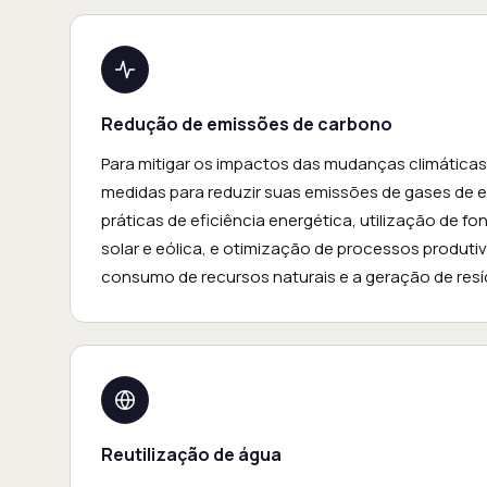
Redução de emissões de carbono
Para mitigar os impactos das mudanças climática
medidas para reduzir suas emissões de gases de ef
práticas de eficiência energética, utilização de 
solar e eólica, e otimização de processos produti
consumo de recursos naturais e a geração de resí
Reutilização de água