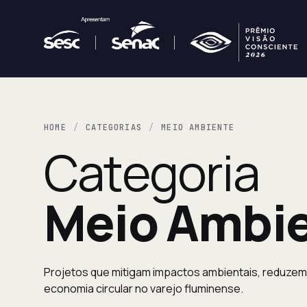
HOME
CATEGORIAS
MEIO AMBIENTE
Categoria
Meio Ambie
Projetos que mitigam impactos ambientais, reduz
economia circular no varejo fluminense.