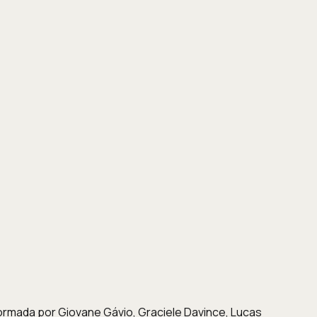
ormada por Giovane Gávio, Graciele Davince, Lucas