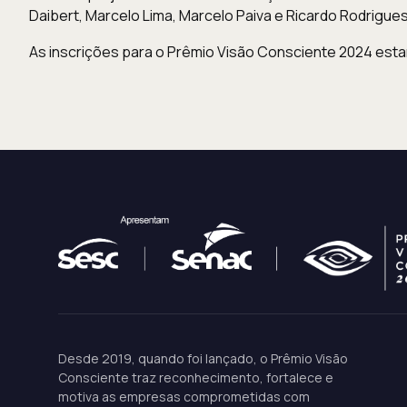
Daibert, Marcelo Lima, Marcelo Paiva e Ricardo Rodrigues
As inscrições para o Prêmio Visão Consciente 2024 estar
Desde 2019, quando foi lançado, o Prêmio Visão
Consciente traz reconhecimento, fortalece e
motiva as empresas comprometidas com