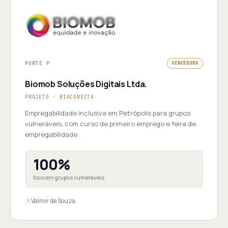
PORTE P
VENCEDORA
Biomob Soluções Digitais Ltda.
PROJETO · BIOCONECTA
Empregabilidade inclusiva em Petrópolis para grupos
vulneráveis, com curso de primeiro emprego e feira de
empregabilidade.
100%
foco em grupos vulneráveis
Valmir de Souza