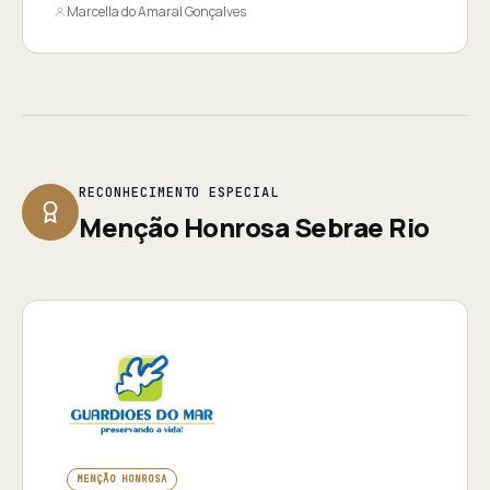
Marcella do Amaral Gonçalves
RECONHECIMENTO ESPECIAL
Menção Honrosa Sebrae Rio
MENÇÃO HONROSA