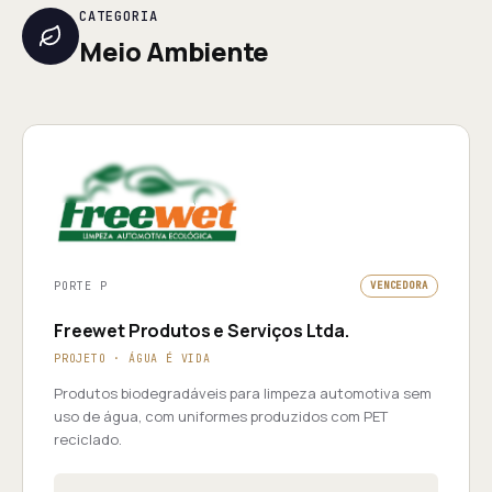
CATEGORIA
Meio Ambiente
PORTE P
VENCEDORA
Freewet Produtos e Serviços Ltda.
PROJETO · ÁGUA É VIDA
Produtos biodegradáveis para limpeza automotiva sem
uso de água, com uniformes produzidos com PET
reciclado.