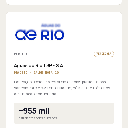
PORTE G
VENCEDORA
Águas do Rio 1 SPE S.A.
PROJETO · SAÚDE NOTA 10
Educação socioambiental em escolas públicas sobre
saneamento e sustentabilidade, há mais de três anos
de atuação continuada.
+955 mil
estudantes sensibilizados