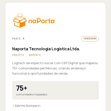
PORTE M
VENCEDORA
Naporta Tecnologia Logística Ltda.
PROJETO · NAPORTA
Logtech de impacto social com CEP Digital que mapeou
75+ comunidades periféricas, criando endereço
funcional e oportunidades de renda.
75+
comunidades mapeadas
Katrine Scomparin