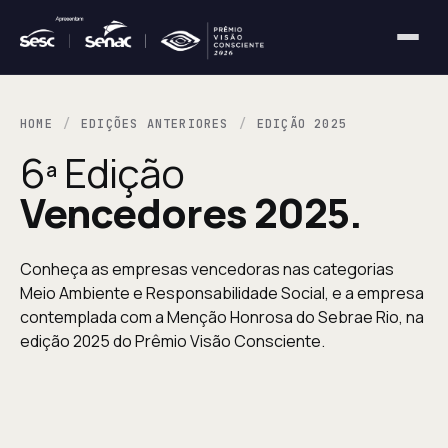
HOME
EDIÇÕES ANTERIORES
EDIÇÃO 2025
6ª Edição
Vencedores 2025.
Conheça as empresas vencedoras nas categorias
Meio Ambiente e Responsabilidade Social, e a empresa
contemplada com a Menção Honrosa do Sebrae Rio, na
edição 2025 do Prêmio Visão Consciente.